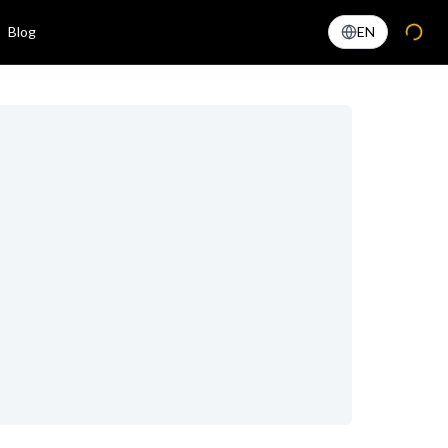
Blog
EN